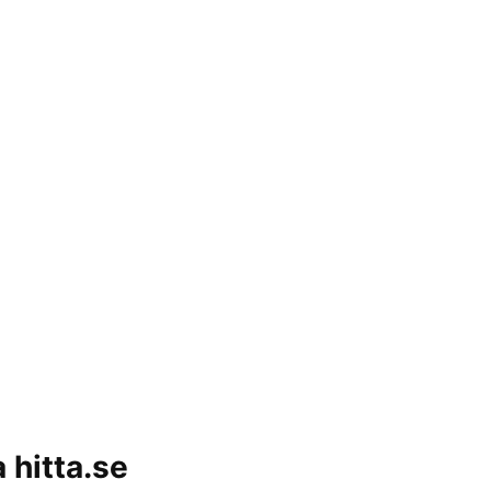
 hitta.se